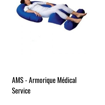
AMS - Armorique Médical
Service