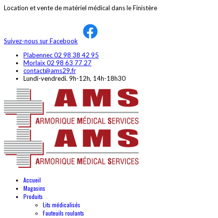
Location et vente de matériel médical dans le Finistère
Suivez-nous sur Facebook
Plabennec 02 98 38 42 95
Morlaix 02 98 63 77 27
contact@ams29.fr
Lundi-vendredi. 9h-12h, 14h-18h30
Accueil
Magasins
Produits
Lits médicalisés
Fauteuils roulants