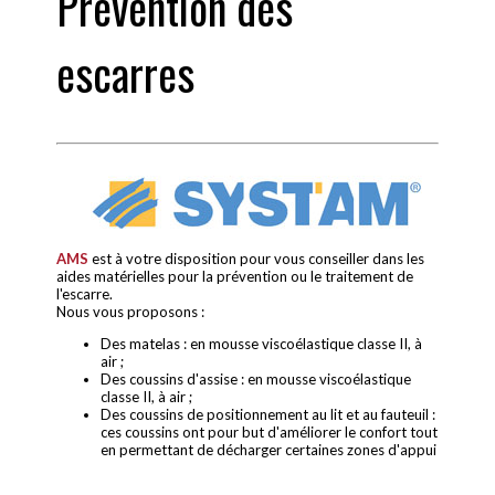
Prévention des
escarres
AMS
est à votre disposition pour vous conseiller dans les
aides matérielles pour la prévention ou le traitement de
l'escarre.
Nous vous proposons :
Des matelas : en mousse viscoélastique classe II, à
air ;
Des coussins d'assise : en mousse viscoélastique
classe II, à air ;
Des coussins de positionnement au lit et au fauteuil :
ces coussins ont pour but d'améliorer le confort tout
en permettant de décharger certaines zones d'appui